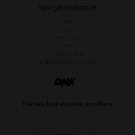
Navigation Rapide
Accueil
À propos
Mon Compte
Panier
Contactez nous
Conditions Générales de ventes
The best look anytime, anywhere.