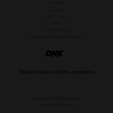
Accueil
À propos
Mon Compte
Panier
Contactez nous
Conditions Générales de ventes
The best look anytime, anywhere.
Copyright © 2026 Biogenetics.
Powered by Tim3loop.