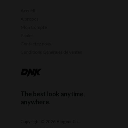
Accueil
À propos
Mon Compte
Panier
Contactez nous
Conditions Générales de ventes
The best look anytime,
anywhere.
Copyright © 2026 Biogenetics.