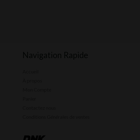
Navigation Rapide
Accueil
À propos
Mon Compte
Panier
Contactez nous
Conditions Générales de ventes