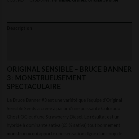
Description
Informations complémentaires
Avis (0)
ORIGINAL SENSIBLE – BRUCE BANNER
3 : MONSTRUEUSEMENT
SPECTACULAIRE
La Bruce Banner #3 est une variété que l’équipe d’Original
Sensible Seeds a créée à partir d’une puissante Colorado
Ghost OG et d’une Strawberry Diesel. Le résultat est un
hybride à dominante sativa (65 % sativa) tout bonnement
monstrueux qui apporte une sensation digne d’un coup de